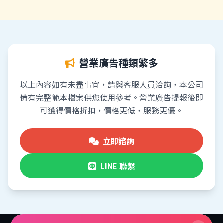
營業廣告種類繁多
以上內容如有未盡事宜，請與客服人員洽詢，本公司
備有完整範本檔案供您使用參考。營業廣告提報後即
可獲得價格折扣，價格更低，服務更優。
立即諮詢
LINE 聯繫