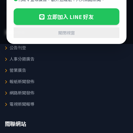
聯絡我方
促銷活動
立即加入 LINE 好友
服務項目
關閉視窗
公告刊登
人事分類廣告
營業廣告
報紙新聞發佈
網路新聞發佈
電視新聞報導
關聯網站