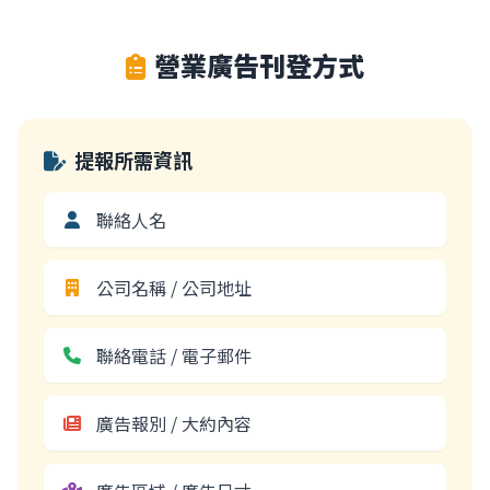
新聞發佈
營業廣告刊登方式
報紙新聞發佈
網路新聞發佈
電視新聞採訪報導
提報所需資訊
宣傳方案
品牌全網曝光方案
NEW
聯絡人名
關於我們
公司名稱 / 公司地址
聯絡我們
聯絡電話 / 電子郵件
廣告報別 / 大約內容