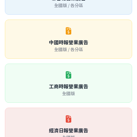
全國版 / 各分區
中國時報營業廣告
全國版 / 各分區
工商時報營業廣告
全國版
經濟日報營業廣告