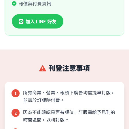
報價與付費資訊
加入 LINE 好友
刊登注意事項
所有商業、營業、報頭下廣告均需提早訂版，
1
並需於訂版時付費。
因為不能確認是否有版位，訂版需給予見刊的
2
時間區間，以利訂版。