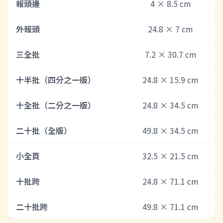
報頭邊
4 × 8.5 cm
外報頭
24.8 × 7 cm
三全批
7.2 × 30.7 cm
十半批（四分之一版）
24.8 × 15.9 cm
十全批（二分之一版）
24.8 × 34.5 cm
二十批（全版）
49.8 × 34.5 cm
小全頁
32.5 × 21.5 cm
十批跨
24.8 × 71.1 cm
二十批跨
49.8 × 71.1 cm