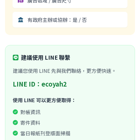
廣告區域 / 廣告尺寸
有政府主辦或協辦：是 / 否
建議使用 LINE 聯繫
建議您使用 LINE 先與我們聯絡，更方便快速。
LINE ID：ecoyah2
使用 LINE 可以更方便取得：
對帳資訊
寄件資料
當日報紙刊登版面掃描